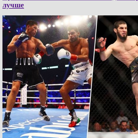
лучше