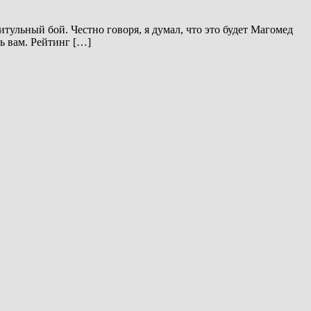
тульный бой. Честно говоря, я думал, что это будет Магомед
ь вам. Рейтинг […]