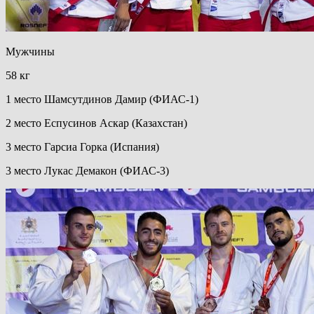
Мужчины
58 кг
1 место Шамсутдинов Дамир (ФИАС-1)
2 место Еспусинов Аскар (Казахстан)
3 место Гарсиа Горка (Испания)
3 место Лукас Демакон (ФИАС-3)