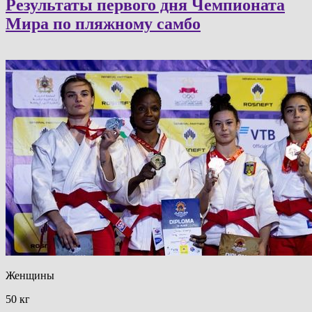
Результаты первого дня Чемпионата
Мира по пляжному самбо
Женщины
50 кг