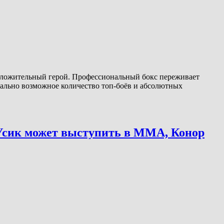
положительный герой. Профессиональный бокс переживает
ально возможное количество топ-боёв и абсолютных
 Усик может выступить в ММА, Конор