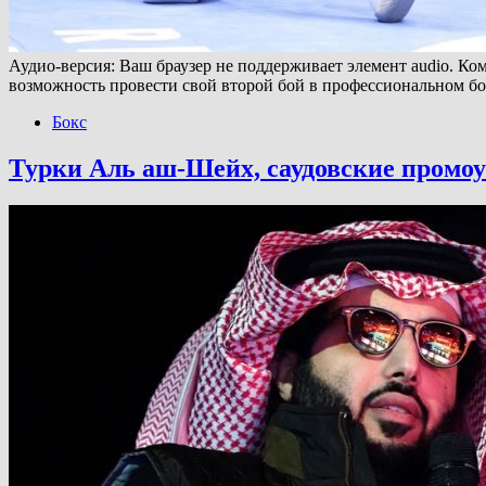
Аудио-версия: Ваш браузер не поддерживает элемент audio. К
возможность провести свой второй бой в профессиональном 
Бокс
Турки Аль аш-Шейх, саудовские промоу