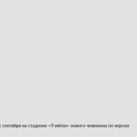
1 сентября на стадионе «Уэмбли» нового чемпиона по версии