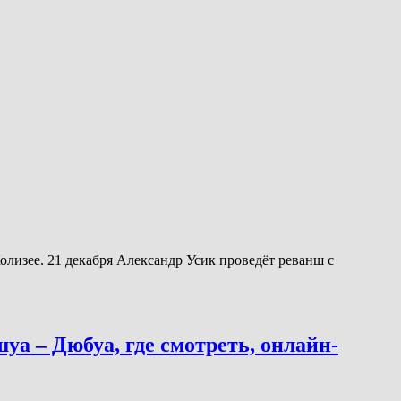
олизее. 21 декабря Александр Усик проведёт реванш с
уа – Дюбуа, где смотреть, онлайн-