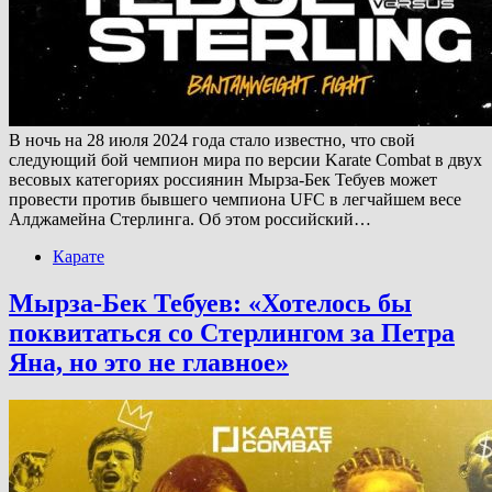
В ночь на 28 июля 2024 года стало известно, что свой
следующий бой чемпион мира по версии Karate Combat в двух
весовых категориях россиянин Мырза-Бек Тебуев может
провести против бывшего чемпиона UFC в легчайшем весе
Алджамейна Стерлинга. Об этом российский…
Карате
Мырза-Бек Тебуев: «Хотелось бы
поквитаться со Стерлингом за Петра
Яна, но это не главное»