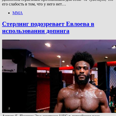
его слабость в том, что у него нет…
ММА
Стерлинг подозревает Евлоева в
использовании допинга