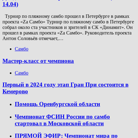
14.04)
Турнир по пляжному самбо прошел в Петербурге в рамках
проекта «Za Самбо» Турнир по пляжному самбо в Петербурге
собрал около ста участников и зрителей в СК «Динамит». Он
прошел в рамках проекта «Za Самбо». Руководитель проекта
Антон Соловьёв отмечает,…
Самбо
Мастер-класс от чемпиона
Самбо
Первый в 2024 году этап Гран При состоится в
Кемерово
Помощь Оренбургской области
Чемпионат ФСИН России по самбо
стартовал в Московской области
ПРЯМОЙ ЭФИР: Чемпионат мира по