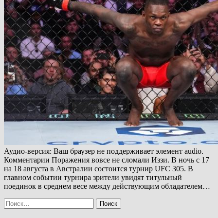
Аудио-версия: Ваш браузер не поддерживает элемент audio.
Комментарии Поражения вовсе не сломали Иззи. В ночь с 17
на 18 августа в Австралии состоится турнир UFC 305. В
главном событии турнира зрители увидят титульный
поединок в среднем весе между действующим обладателем…
Найти: