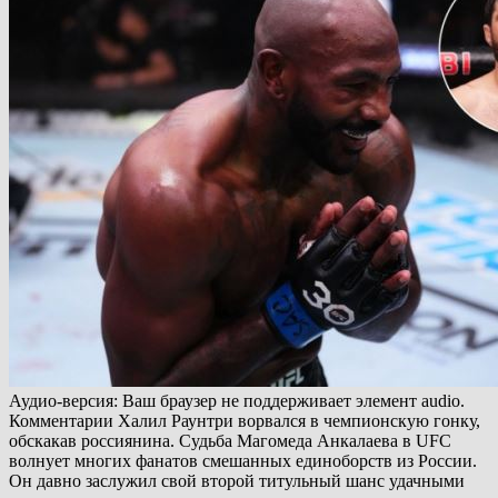
Аудио-версия: Ваш браузер не поддерживает элемент audio.
Комментарии Халил Раунтри ворвался в чемпионскую гонку,
обскакав россиянина. Судьба Магомеда Анкалаева в UFC
волнует многих фанатов смешанных единоборств из России.
Он давно заслужил свой второй титульный шанс удачными