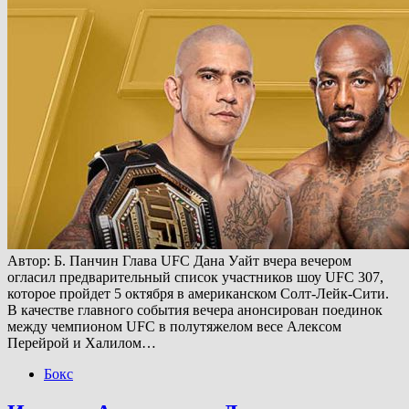
Автор: Б. Панчин Глава UFC Дана Уайт вчера вечером
огласил предварительный список участников шоу UFC 307,
которое пройдет 5 октября в американском Солт-Лейк-Сити.
В качестве главного события вечера анонсирован поединок
между чемпионом UFC в полутяжелом весе Алексом
Перейрой и Халилом…
Бокс