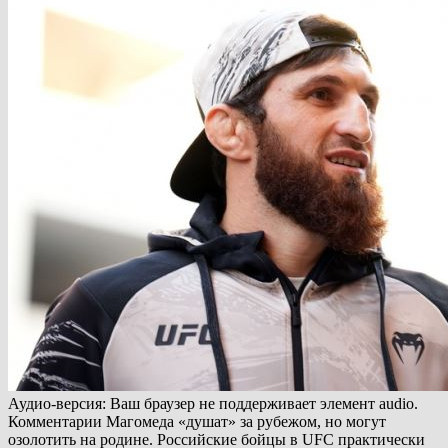
Аудио-версия: Ваш браузер не поддерживает элемент audio.
Комментарии Магомеда «душат» за рубежом, но могут
озолотить на родине. Российские бойцы в UFC практически