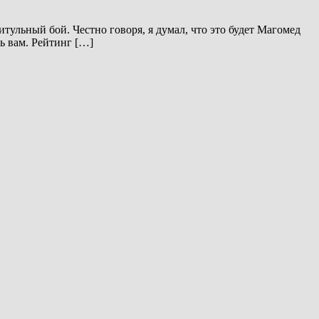
тульный бой. Честно говоря, я думал, что это будет Магомед
ь вам. Рейтинг […]