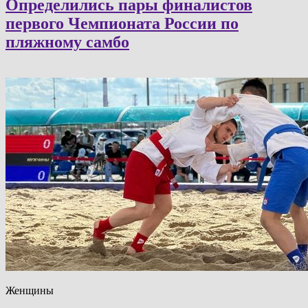
Определились пары финалистов
первого Чемпионата России по
пляжному самбо
Женщины