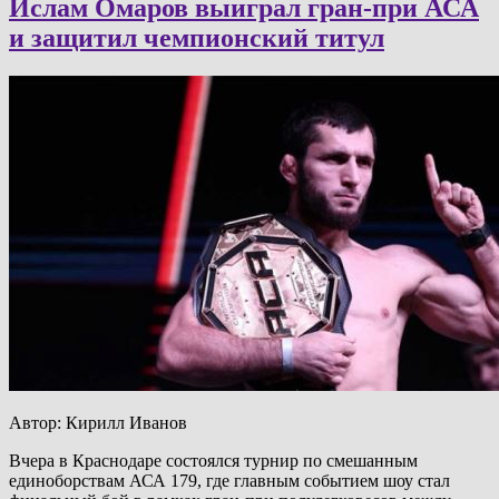
Ислам Омаров выиграл гран-при АСА
и защитил чемпионский титул
Автор: Кирилл Иванов
Вчера в Краснодаре состоялся турнир по смешанным
единоборствам АСА 179, где главным событием шоу стал