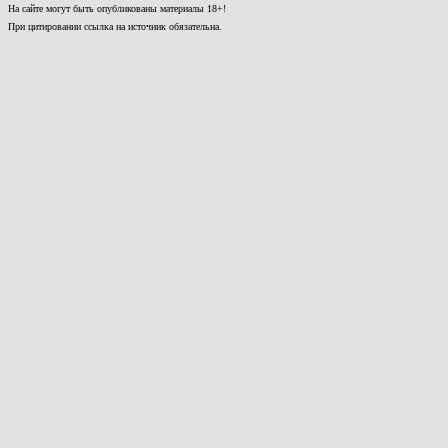
На сайте могут быть опубликованы материалы 18+!
При цитировании ссылка на источник обязательна.