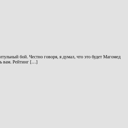
тульный бой. Честно говоря, я думал, что это будет Магомед
ь вам. Рейтинг […]