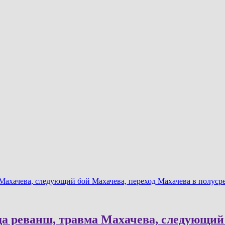
Махачева, следующий бой Махачева, переход Махачева в полуср
а реванш, травма Махачева, следующий 