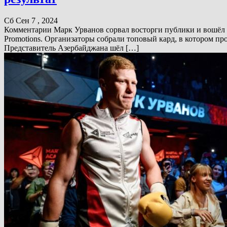
Сб Сен 7 , 2024
Комментарии Марк Урванов сорвал восторги публики и вошёл в
Promotions. Организаторы собрали топовый кард, в котором 
Представитель Азербайджана шёл […]