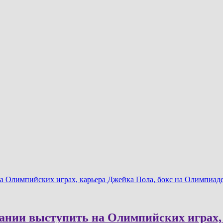
а Олимпийских играх, карьера Джейка Пола, бокс на Олимпиад
ании выступить на Олимпийских играх, 