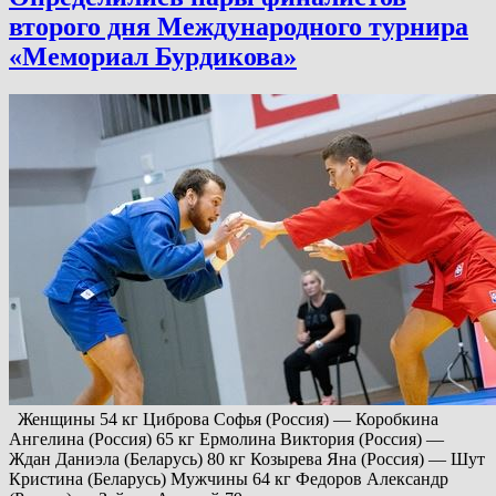
второго дня Международного турнира
«Мемориал Бурдикова»
Женщины 54 кг Циброва Софья (Россия) — Коробкина
Ангелина (Россия) 65 кг Ермолина Виктория (Россия) —
Ждан Даниэла (Беларусь) 80 кг Козырева Яна (Россия) — Шут
Кристина (Беларусь) Мужчины 64 кг Федоров Александр