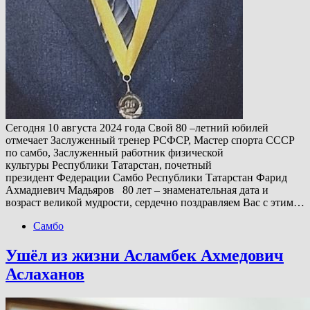
Сегодня 10 августа 2024 года Свой 80 –летний юбилей
отмечает Заслуженный тренер РСФСР, Мастер спорта СССР
по самбо, Заслуженный работник физической
культуры Республики Татарстан, почетный
президент Федерации Самбо Республики Татарстан Фарид
Ахмадиевич Мадьяров 80 лет – знаменательная дата и
возраст великой мудрости, сердечно поздравляем Вас с этим…
Самбо
Ушёл из жизни Асламбек Ахмедович
Аслаханов