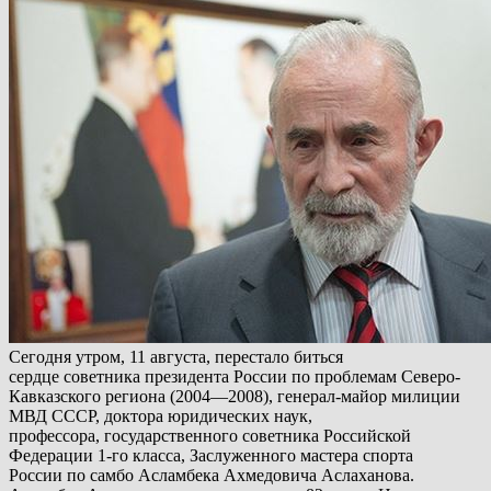
Сегодня утром, 11 августа, перестало биться
сердце советника президента России по проблемам Северо-
Кавказского региона (2004—2008), генерал-майор милиции
МВД СССР, доктора юридических наук,
профессора, государственного советника Российской
Федерации 1-го класса, Заслуженного мастера спорта
России по самбо Асламбека Ахмедовича Аслаханова.