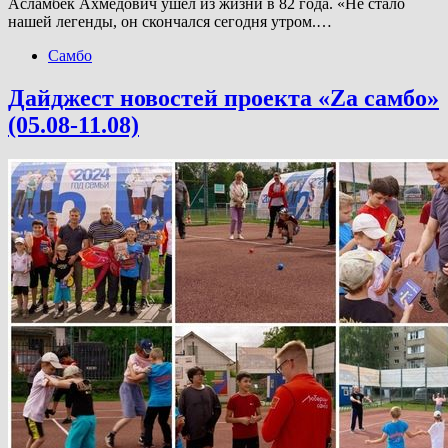
Асламбек Ахмедович ушел из жизни в 82 года. «Не стало
нашей легенды, он скончался сегодня утром.…
Самбо
Дайджест новостей проекта «Zа самбо»
(05.08-11.08)