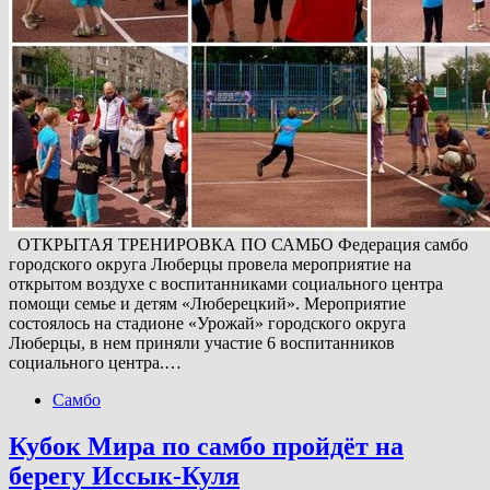
ОТКРЫТАЯ ТРЕНИРОВКА ПО САМБО Федерация самбо
городского округа Люберцы провела мероприятие на
открытом воздухе с воспитанниками социального центра
помощи семье и детям «Люберецкий». Мероприятие
состоялось на стадионе «Урожай» городского округа
Люберцы, в нем приняли участие 6 воспитанников
социального центра.…
Самбо
Кубок Мира по самбо пройдёт на
берегу Иссык-Куля