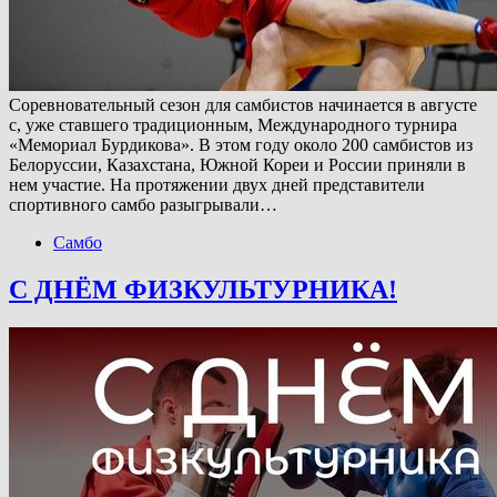
Соревновательный сезон для самбистов начинается в августе
с, уже ставшего традиционным, Международного турнира
«Мемориал Бурдикова». В этом году около 200 самбистов из
Белоруссии, Казахстана, Южной Кореи и России приняли в
нем участие. На протяжении двух дней представители
спортивного самбо разыгрывали…
Самбо
С ДНЁМ ФИЗКУЛЬТУРНИКА!