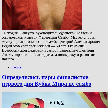
Сегодня, 6 августа руководитель судейской коллегии
Хабаровской краевой Федерации Самбо, Мастер спорта
международного класса по самбо Дмитрий Александрович
Редин отмечает свой юбилей — 50 лет! От имени
Всероссийской федерации самбо поздравляем Дмитрия
Александровича и благодарим за поддержку и развитие
нашего…
Самбо
Определились пары финалистов
первого дня Кубка Мира по самбо