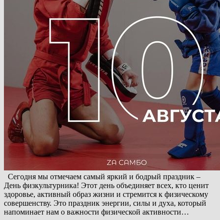
Сегодня мы отмечаем самый яркий и бодрый праздник –
День физкультурника! Этот день объединяет всех, кто ценит
здоровье, активный образ жизни и стремится к физическому
совершенству. Это праздник энергии, силы и духа, который
напоминает нам о важности физической активности…