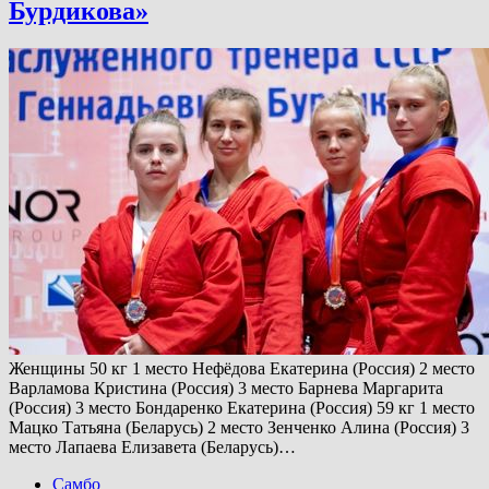
Бурдикова»
Женщины 50 кг 1 место Нефёдова Екатерина (Россия) 2 место
Варламова Кристина (Россия) 3 место Барнева Маргарита
(Россия) 3 место Бондаренко Екатерина (Россия) 59 кг 1 место
Мацко Татьяна (Беларусь) 2 место Зенченко Алина (Россия) 3
место Лапаева Елизавета (Беларусь)…
Самбо