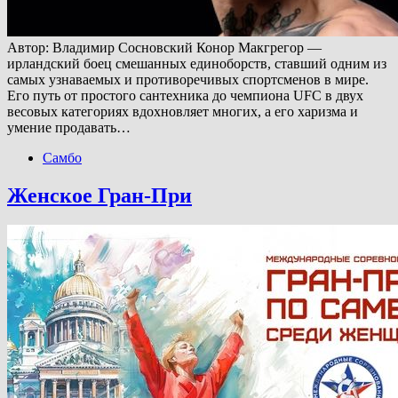
Автор: Владимир Сосновский Конор Макгрегор —
ирландский боец смешанных единоборств, ставший одним из
самых узнаваемых и противоречивых спортсменов в мире.
Его путь от простого сантехника до чемпиона UFC в двух
весовых категориях вдохновляет многих, а его харизма и
умение продавать…
Самбо
Женское Гран-При