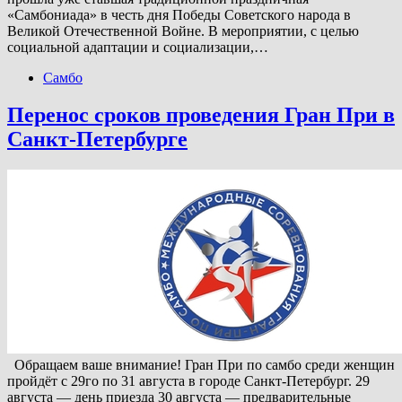
«Самбониада» в честь дня Победы Советского народа в
Великой Отечественной Войне. В мероприятии, с целью
социальной адаптации и социализации,…
Самбо
Перенос сроков проведения Гран При в
Санкт-Петербурге
Обращаем ваше внимание! Гран При по самбо среди женщин
пройдёт с 29го по 31 августа в городе Санкт-Петербург. 29
августа — день приезда 30 августа — предварительные