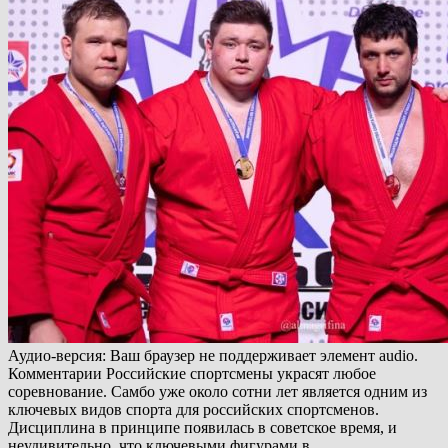
Аудио-версия: Ваш браузер не поддерживает элемент audio.
Комментарии Российские спортсмены украсят любое
соревнование. Самбо уже около сотни лет является одним из
ключевых видов спорта для российских спортсменов.
Дисциплина в принципе появилась в советское время, и
неудивительно, что ключевыми фигурами в…