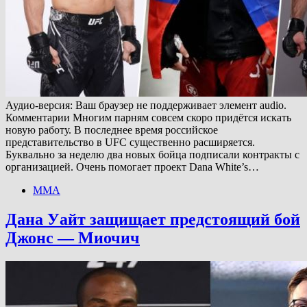
Аудио-версия: Ваш браузер не поддерживает элемент audio.
Комментарии Многим парням совсем скоро придётся искать
новую работу. В последнее время российское
представительство в UFC существенно расширяется.
Буквально за неделю два новых бойца подписали контракты с
организацией. Очень помогает проект Dana White’s…
ММА
Дана Уайт защищает предстоящий бой
Джонс — Миочич