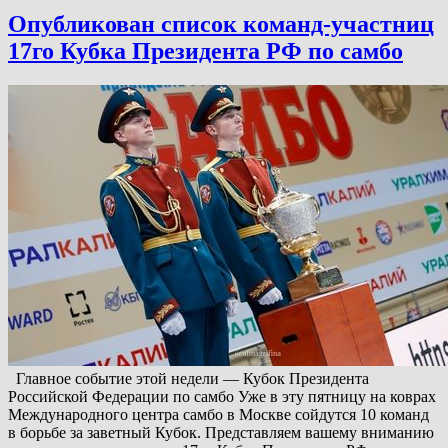
Опубликован список команд-участниц
17го Кубка Президента РФ по самбо
Главное событие этой недели — Кубок Президента
Российской Федерации по самбо Уже в эту пятницу на коврах
Международного центра самбо в Москве сойдутся 10 команд
в борьбе за заветный Кубок. Представляем вашему вниманию