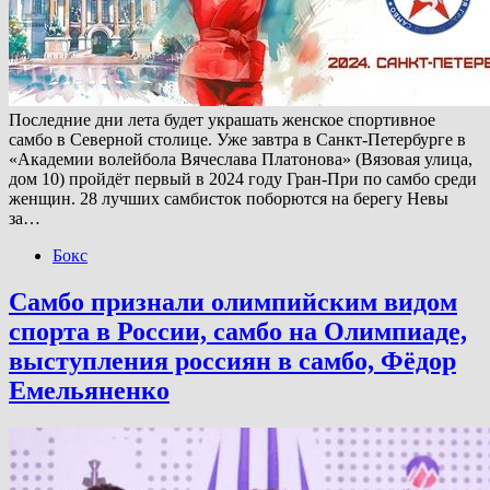
Последние дни лета будет украшать женское спортивное
самбо в Северной столице. Уже завтра в Санкт-Петербурге в
«Академии волейбола Вячеслава Платонова» (Вязовая улица,
дом 10) пройдёт первый в 2024 году Гран-При по самбо среди
женщин. 28 лучших самбисток поборются на берегу Невы
за…
Бокс
Самбо признали олимпийским видом
спорта в России, самбо на Олимпиаде,
выступления россиян в самбо, Фёдор
Емельяненко