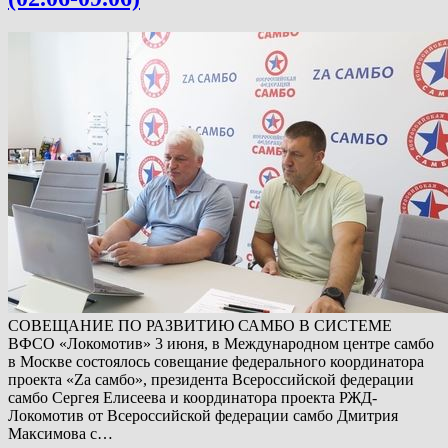
СОВЕЩАНИЕ ПО РАЗВИТИЮ САМБО В СИСТЕМЕ
ВФСО «Локомотив» 3 июня, в Международном центре самбо
в Москве состоялось совещание федерального координатора
проекта «Zа самбо», президента Всероссийской федерации
самбо Сергея Елисеева и координатора проекта РЖД-
Локомотив от Всероссийской федерации самбо Дмитрия
Максимова с…