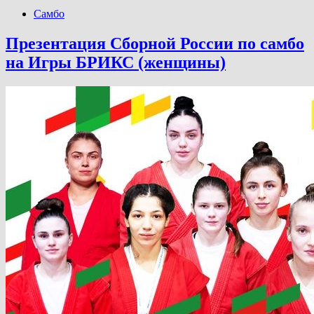
Самбо
Презентация Сборной России по самбо
на Игры БРИКС (женщины)