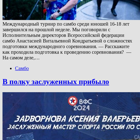
Международный турнир по самбо среди юношей 16-18 лет
завершился на прошлой неделе. Мы поговорили с
Исполнительным директоров Всероссийской федерации
самбо Анастасией Витальевной Кондратьевой о сложностях
подготовки международного соревнования. — Расскажите
как проходила подготовка к проведению соревнования? —
На самом деле,…
Самбо
В полку заслуженных прибыло