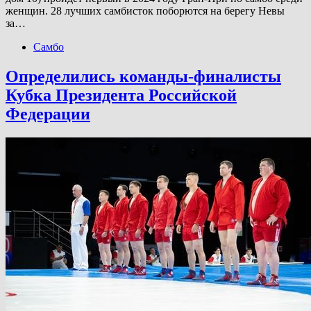
женщин. 28 лучших самбисток поборются на берегу Невы
за…
Самбо
Определились команды-финалисты
Кубка Президента Российской
Федерации