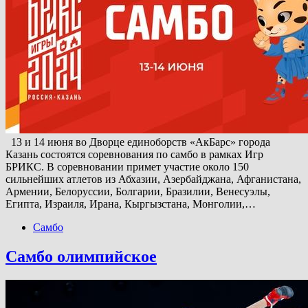
13 и 14 июня во Дворце единоборств «АкБарс» города
Казань состоятся соревнования по самбо в рамках Игр
БРИКС. В соревновании примет участие около 150
сильнейших атлетов из Абхазии, Азербайджана, Афганистана,
Армении, Белоруссии, Болгарии, Бразилии, Венесуэлы,
Египта, Израиля, Ирана, Кыргызстана, Монголии,…
Самбо
Самбо олимпийское