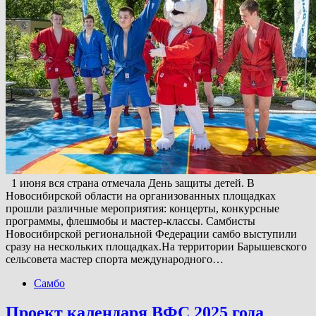
1 июня вся страна отмечала День защиты детей. В
Новосибирской области на организованных площадках
прошли различные мероприятия: концерты, конкурсные
программы, флешмобы и мастер-классы. Самбисты
Новосибирской региональной Федерации самбо выступили
сразу на нескольких площадках.На территории Барышевского
сельсовета мастер спорта международного…
Самбо
Проект календаря ВФС 2025 года