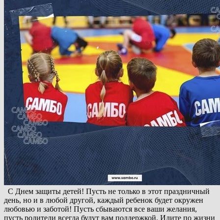
С Днем защиты детей! Пусть не только в этот праздничный
день, но и в любой другой, каждый ребенок будет окружен
любовью и заботой! Пусть сбываются все ваши желания,
пусть родители всегда будут вам поддержкой. Идите по жизни