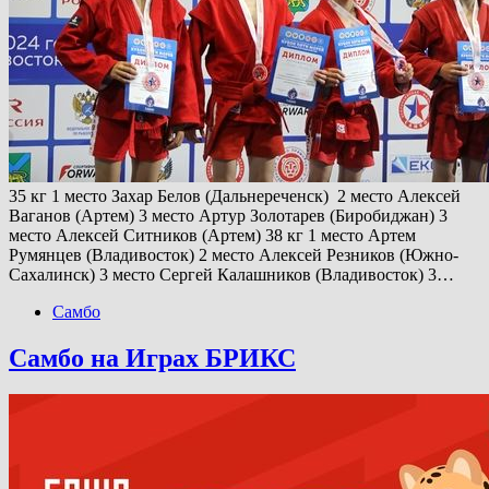
35 кг 1 место Захар Белов (Дальнереченск) 2 место Алексей
Ваганов (Артем) 3 место Артур Золотарев (Биробиджан) 3
место Алексей Ситников (Артем) 38 кг 1 место Артем
Румянцев (Владивосток) 2 место Алексей Резников (Южно-
Сахалинск) 3 место Сергей Калашников (Владивосток) 3…
Самбо
Самбо на Играх БРИКС