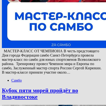
МАСТЕР-КЛАСС ОТ ЧЕМПИОНА В честь предстоящего
Дня города Федерация самбо Санкт-Петербурга провела
мастер-класс по самбо для юных спортсменов Всеволжского
района. Тренировку провел Чемпион мира и Европы по
самбо, Заслуженный мастер спорта России Сергей Кирюхин.
В мастер-классе приняли участие около…
Самбо
Кубок пяти морей пройдёт во
Владивостоке