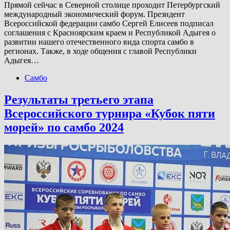
Прямой сейчас в Северной столице проходит Петербургский
международный экономический форум. Президент
Всероссийской федерации самбо Сергей Елисеев подписал
соглашения с Красноярским краем и Республикой Адыгея о
развитии нашего отечественного вида спорта самбо в
регионах. Также, в ходе общения с главой Республики
Адыгея…
Самбо
Результаты третьего этапа
Всероссийского турнира «Кубок пяти
морей» по самбо 2024