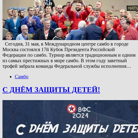
Сегодня, 31 мая, в Международном центре самбо в городе
Москва состоялся 17й Кубок Президента Российской
Федерации по самбо. Турнир является традиционным и одним
из самых престижных в мире самбо. В этом году заветный
трофей забрала команда Федеральной службы исполнения…
Самбо
С ДНЁМ ЗАЩИТЫ ДЕТЕЙ!