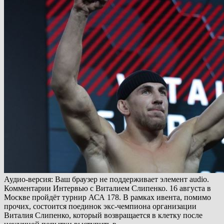
Аудио-версия: Ваш браузер не поддерживает элемент audio.
Комментарии Интервью с Виталием Слипенко. 16 августа в
Москве пройдёт турнир АСА 178. В рамках ивента, помимо
прочих, состоится поединок экс-чемпиона организации
Виталия Слипенко, который возвращается в клетку после